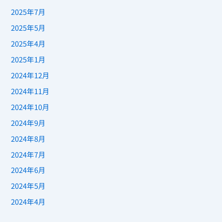
2025年7月
2025年5月
2025年4月
2025年1月
2024年12月
2024年11月
2024年10月
2024年9月
2024年8月
2024年7月
2024年6月
2024年5月
2024年4月