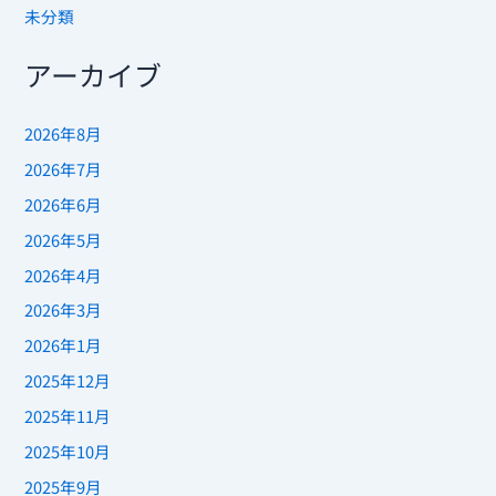
未分類
アーカイブ
2026年8月
2026年7月
2026年6月
2026年5月
2026年4月
2026年3月
2026年1月
2025年12月
2025年11月
2025年10月
2025年9月