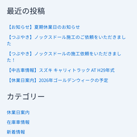
最近の投稿
【お知らせ】夏期休業日のお知らせ
【つぶやき】ノックスドール施工のご依頼をいただきまし
た
【つぶやき】ノックスドールの施工依頼をいただきまし
た！
【中古車情報】スズキ キャリィトラック AT H29年式
【休業日案内】2026年ゴールデンウィークの予定
カテゴリー
休業日案内
在庫車情報
新着情報